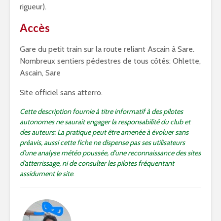
rigueur).
Accès
Gare du petit train sur la route reliant Ascain à Sare.
Nombreux sentiers pédestres de tous côtés: Ohlette,
Ascain, Sare
Site officiel sans atterro.
Cette description fournie à titre informatif à des pilotes
autonomes ne saurait engager la responsabilité du club et
des auteurs: La pratique peut être amenée à évoluer sans
préavis, aussi cette fiche ne dispense pas ses utilisateurs
d’une analyse météo poussée, d’une reconnaissance des sites
d’atterrissage, ni de consulter les pilotes fréquentant
assidument le site
.