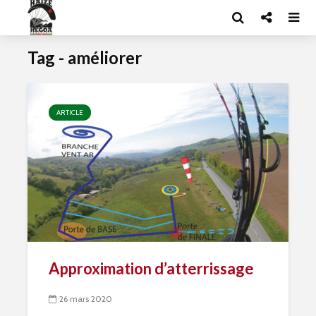
Tag - améliorer
ARTICLE
Approximation d’atterrissage
26 mars 2020