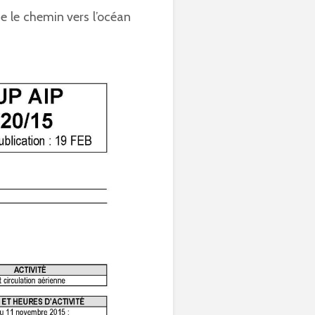
e le chemin vers l’océan