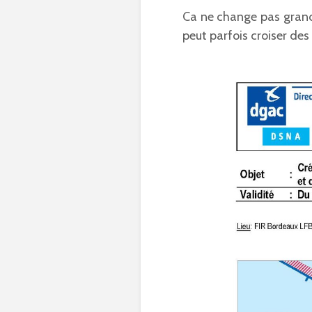
Ca ne change pas grand-
peut parfois croiser des