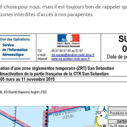
chose pour nous, mais il est toujours bon de rappeler qu
 zones interdites d’accès à nos parapentes.